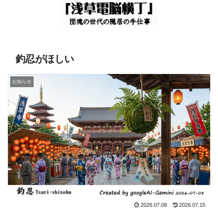
釣忍がほしい
お知らせ
2026.07.08
2026.07.15