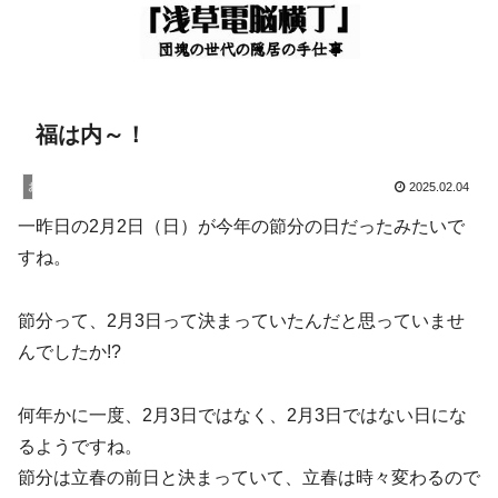
福は内～！
お知らせ
2025.02.04
一昨日の2月2日（日）が今年の節分の日だったみたいで
すね。
節分って、2月3日って決まっていたんだと思っていませ
んでしたか!?
何年かに一度、2月3日ではなく、2月3日ではない日にな
るようですね。
節分は立春の前日と決まっていて、立春は時々変わるので