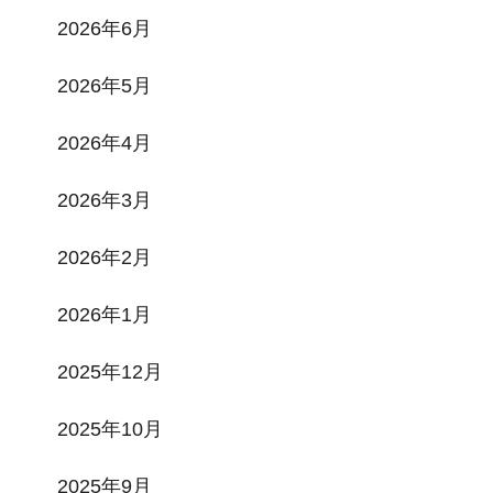
2026年6月
2026年5月
2026年4月
2026年3月
2026年2月
2026年1月
2025年12月
2025年10月
2025年9月