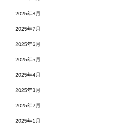
2025年8月
2025年7月
2025年6月
2025年5月
2025年4月
2025年3月
2025年2月
2025年1月