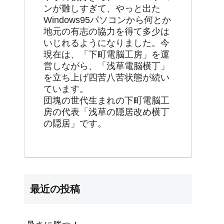
ンが難しすぎて、やっと出た
Windows95パソコンから何とか
地元の有志の協力を得て多少は
いじれるようになりました。今
現在は、「下町電脳工房」を運
営しながら、「浅草電脳横丁」
を立ち上げ四苦八苦状態が続い
ています。
団塊の世代生まれの下町電脳工
房の代表「浅草の隠居改め横丁
の隠居」です。
最近の投稿