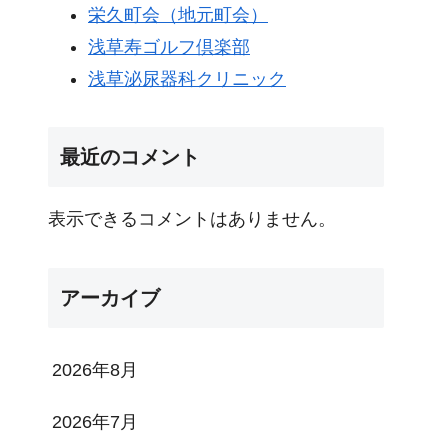
栄久町会（地元町会）
浅草寿ゴルフ倶楽部
浅草泌尿器科クリニック
最近のコメント
表示できるコメントはありません。
アーカイブ
2026年8月
2026年7月