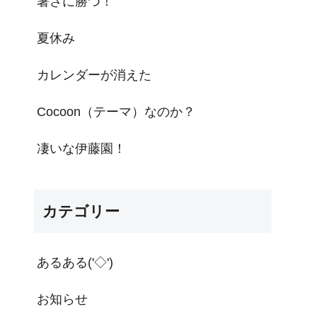
暑さに勝つ！
夏休み
カレンダーが消えた
Cocoon（テーマ）なのか？
凄いな伊藤園！
カテゴリー
あるある('◇')ゞ
お知らせ