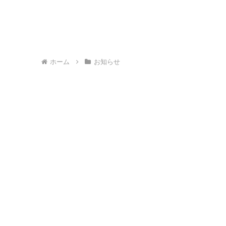
ホーム
お知らせ