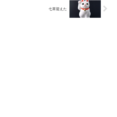
七草迎えた