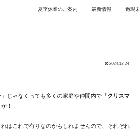
夏季休業のご案内
最新情報
過現
2024.12.24
ン」じゃなくっても多くの家庭や仲間内で
「クリスマ
うか！
これはこれで有りなのかもしれませんので、それぞれ