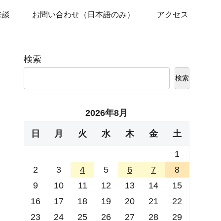
未談
お問い合わせ（日本語のみ）
アクセス
検索
検索
2026年8月
日
月
火
水
木
金
土
1
2
3
4
5
6
7
8
9
10
11
12
13
14
15
16
17
18
19
20
21
22
23
24
25
26
27
28
29