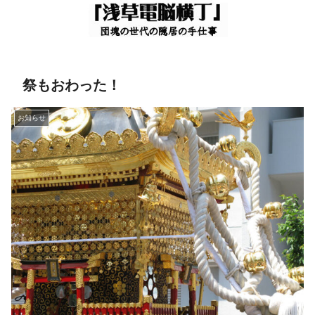
祭もおわった！
お知らせ