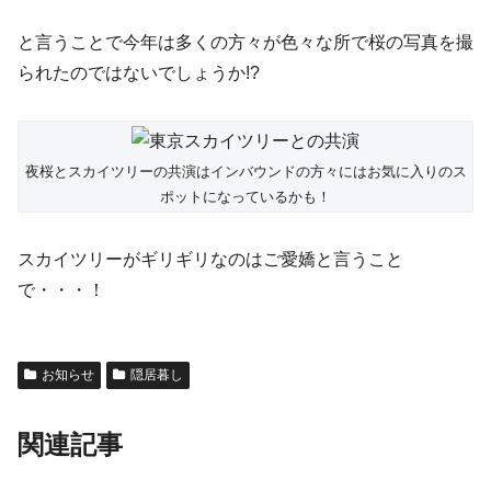
と言うことで今年は多くの方々が色々な所で桜の写真を撮
られたのではないでしょうか!?
夜桜とスカイツリーの共演はインバウンドの方々にはお気に入りのス
ポットになっているかも！
スカイツリーがギリギリなのはご愛嬌と言うこと
で・・・！
お知らせ
隠居暮し
関連記事