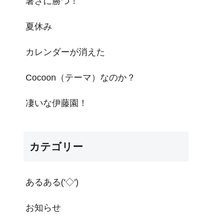
暑さに勝つ！
夏休み
カレンダーが消えた
Cocoon（テーマ）なのか？
凄いな伊藤園！
カテゴリー
あるある('◇')ゞ
お知らせ