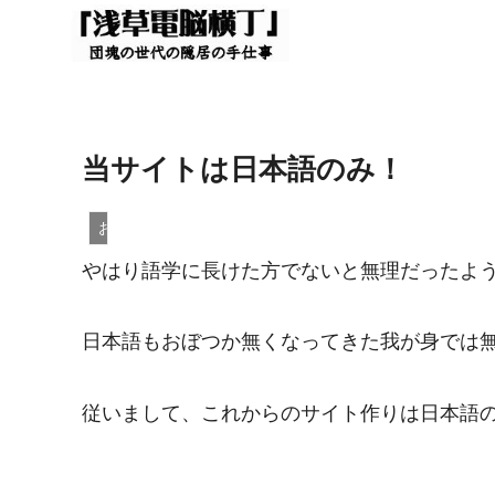
当サイトは日本語のみ！
お知らせ
やはり語学に長けた方でないと無理だったよ
日本語もおぼつか無くなってきた我が身では
従いまして、これからのサイト作りは日本語