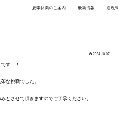
夏季休業のご案内
最新情報
過現
2024.10.07
うです！！
無茶な挑戦でした。
のみとさせて頂きますのでご了承ください。