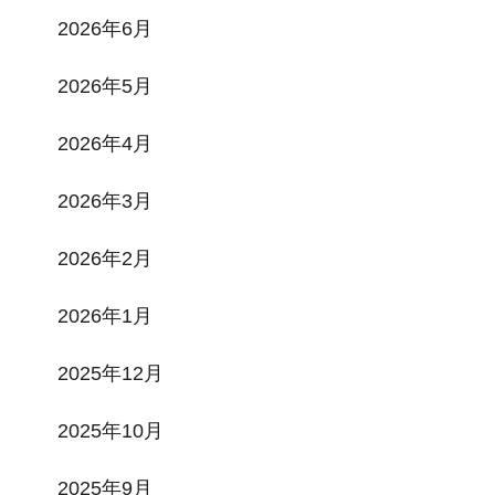
2026年6月
2026年5月
2026年4月
2026年3月
2026年2月
2026年1月
2025年12月
2025年10月
2025年9月