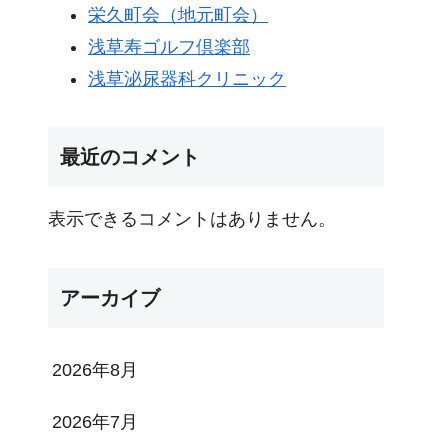
栄久町会（地元町会）
浅草寿ゴルフ倶楽部
浅草泌尿器科クリニック
最近のコメント
表示できるコメントはありません。
アーカイブ
2026年8月
2026年7月