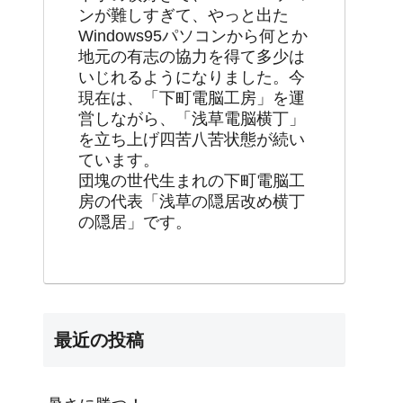
ンが難しすぎて、やっと出た
Windows95パソコンから何とか
地元の有志の協力を得て多少は
いじれるようになりました。今
現在は、「下町電脳工房」を運
営しながら、「浅草電脳横丁」
を立ち上げ四苦八苦状態が続い
ています。
団塊の世代生まれの下町電脳工
房の代表「浅草の隠居改め横丁
の隠居」です。
最近の投稿