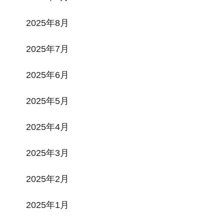
2025年8月
2025年7月
2025年6月
2025年5月
2025年4月
2025年3月
2025年2月
2025年1月