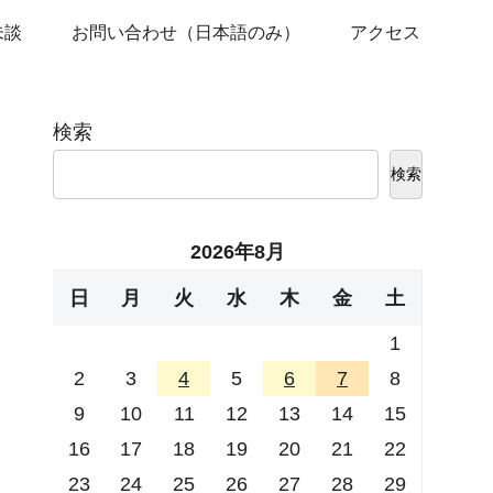
未談
お問い合わせ（日本語のみ）
アクセス
検索
検索
2026年8月
日
月
火
水
木
金
土
1
2
3
4
5
6
7
8
9
10
11
12
13
14
15
16
17
18
19
20
21
22
23
24
25
26
27
28
29