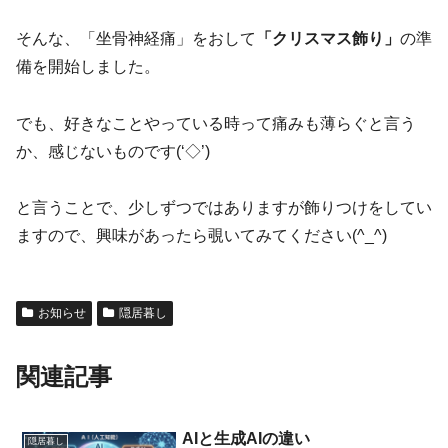
そんな、「坐骨神経痛」をおして
「クリスマス飾り」
の準
備を開始しました。
でも、好きなことやっている時って痛みも薄らぐと言う
か、感じないものです(‘◇’)ゞ
と言うことで、少しずつではありますが飾りつけをしてい
ますので、興味があったら覗いてみてください(^_^)
お知らせ
隠居暮し
関連記事
AIと生成AIの違い
隠居暮し