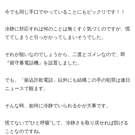
今でも同じ手口でやっていることにもビックリです！！
冷静に対応すれば何のことは無くすぐ気づくのですが、慌
ててしまうと引っかかってしまいそうでした。
それが狙いなのでしょうから、二度とゴメンなので、即
『留守番電話機』を設置しました。
でも、「振込詐欺電話」以外にも結構この手の犯罪は連日
ニュースで観ます。
そんな時、如何に冷静でいられるかが大事です。
慌てないで“ひと呼吸”して、冷静さを取り戻せれば防げる
ことなのですね。