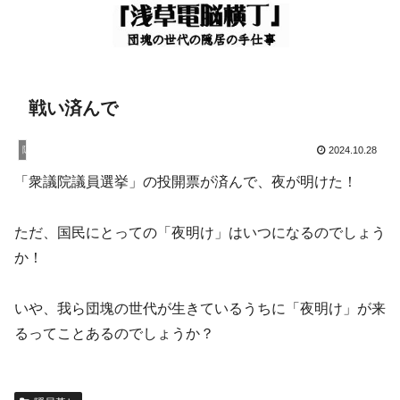
戦い済んで
隠居暮し
2024.10.28
「衆議院議員選挙」の投開票が済んで、夜が明けた！
ただ、国民にとっての「夜明け」はいつになるのでしょう
か！
いや、我ら団塊の世代が生きているうちに「夜明け」が来
るってことあるのでしょうか？