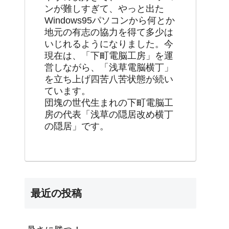
ンが難しすぎて、やっと出た
Windows95パソコンから何とか
地元の有志の協力を得て多少は
いじれるようになりました。今
現在は、「下町電脳工房」を運
営しながら、「浅草電脳横丁」
を立ち上げ四苦八苦状態が続い
ています。
団塊の世代生まれの下町電脳工
房の代表「浅草の隠居改め横丁
の隠居」です。
最近の投稿