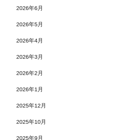
2026年6月
2026年5月
2026年4月
2026年3月
2026年2月
2026年1月
2025年12月
2025年10月
2025年9月