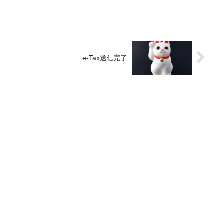
e-Tax送信完了