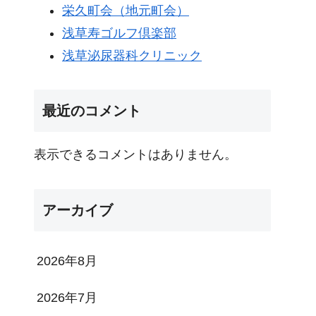
栄久町会（地元町会）
浅草寿ゴルフ倶楽部
浅草泌尿器科クリニック
最近のコメント
表示できるコメントはありません。
アーカイブ
2026年8月
2026年7月