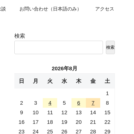
未談
お問い合わせ（日本語のみ）
アクセス
検索
検索
2026年8月
日
月
火
水
木
金
土
1
2
3
4
5
6
7
8
9
10
11
12
13
14
15
16
17
18
19
20
21
22
23
24
25
26
27
28
29