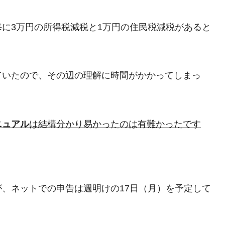
に3万円の所得税減税と1万円の住民税減税があると
ていたので、その辺の理解に時間がかかってしまっ
ニュアル
は結構分かり易かったのは有難かったです
、ネットでの申告は週明けの17日（月）を予定して