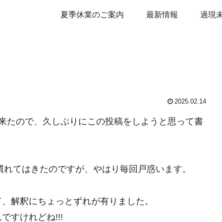
夏季休業のご案内
最新情報
過現
2025.02.14
来たので、久しぶりにこの投稿をしようと思って書
慣れてはきたのですが、やはり毎回戸惑います。
て、解釈にちょっとずれが有りました。
すけれどね!!!