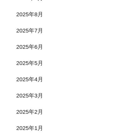
2025年8月
2025年7月
2025年6月
2025年5月
2025年4月
2025年3月
2025年2月
2025年1月