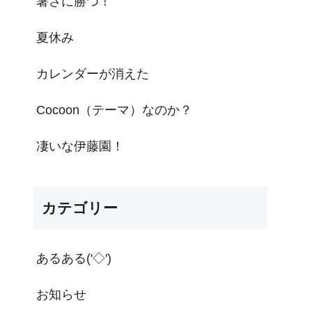
暑さに勝つ！
夏休み
カレンダーが消えた
Cocoon（テーマ）なのか？
凄いな伊藤園！
カテゴリー
あるある('◇')ゞ
お知らせ