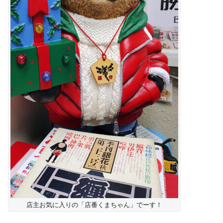
店主お気に入りの「店番くまちゃん」でーす！