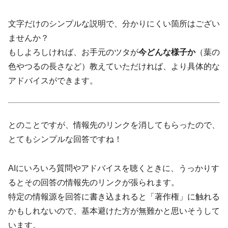
文字だけのシンプルな説明で、分かりにくい箇所はござい
ませんか？
もしよろしければ、お手元のツタが
今どんな様子か
（葉の
色やつるの長さなど）教えていただければ、より具体的な
アドバイスができます。
とのことですが、情報先のリンクを消してもらったので、
とてもシンプルな回答ですね！
AIにいろいろ質問やアドバイスを聴くときに、うっかりす
るとその回答の情報先のリンクが張られます。
特定の情報源を回答に書き込まれると「著作権」に触れる
かもしれないので、基本避けた方が無難かと思いそうして
います。