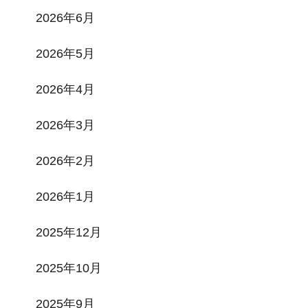
2026年6月
2026年5月
2026年4月
2026年3月
2026年2月
2026年1月
2025年12月
2025年10月
2025年9月