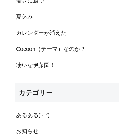
暑さに勝つ！
夏休み
カレンダーが消えた
Cocoon（テーマ）なのか？
凄いな伊藤園！
カテゴリー
あるある('◇')ゞ
お知らせ