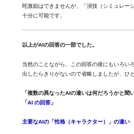
咤激励はできませんが、「演技（シミュレー
十分に可能です。
以上がAIの回答の一部でした。
当然のことながら、この回答の後にもいろい
出したらきりがないので省略しましたが、ひ
「複数の異なったAIの違いは何だろうかと聞
「AI の回答」
主要なAIの「性格（キャラクター）」の違い