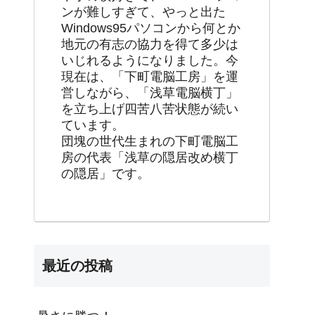
ンが難しすぎて、やっと出た
Windows95パソコンから何とか
地元の有志の協力を得て多少は
いじれるようになりました。今
現在は、「下町電脳工房」を運
営しながら、「浅草電脳横丁」
を立ち上げ四苦八苦状態が続い
ています。
団塊の世代生まれの下町電脳工
房の代表「浅草の隠居改め横丁
の隠居」です。
最近の投稿