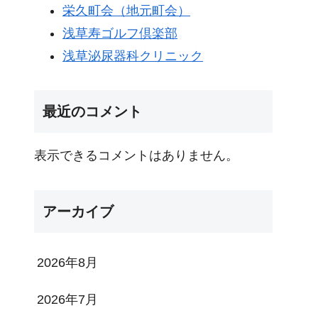
栄久町会（地元町会）
浅草寿ゴルフ倶楽部
浅草泌尿器科クリニック
最近のコメント
表示できるコメントはありません。
アーカイブ
2026年8月
2026年7月