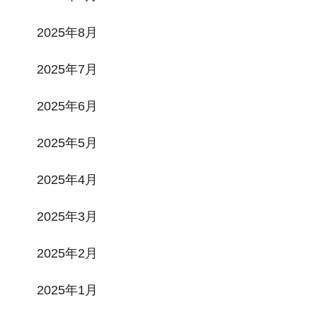
2025年8月
2025年7月
2025年6月
2025年5月
2025年4月
2025年3月
2025年2月
2025年1月