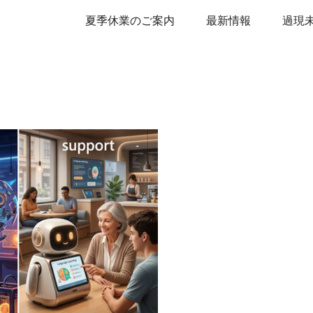
夏季休業のご案内
最新情報
過現