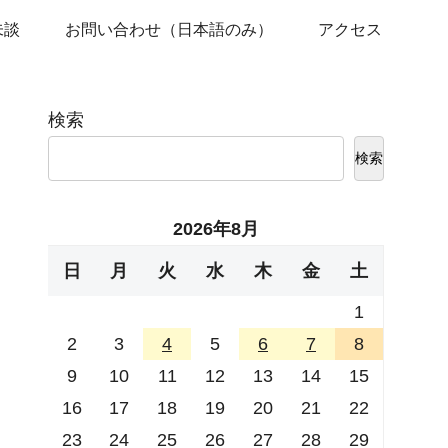
未談
お問い合わせ（日本語のみ）
アクセス
検索
検索
2026年8月
日
月
火
水
木
金
土
1
2
3
4
5
6
7
8
9
10
11
12
13
14
15
16
17
18
19
20
21
22
23
24
25
26
27
28
29